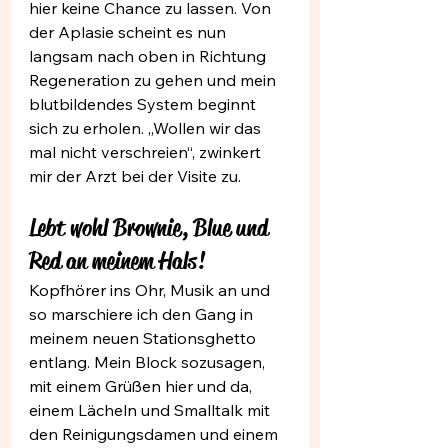
hier keine Chance zu lassen. Von 
der Aplasie scheint es nun 
langsam nach oben in Richtung 
Regeneration zu gehen und mein 
blutbildendes System beginnt 
sich zu erholen. „Wollen wir das 
mal nicht verschreien“, zwinkert 
mir der Arzt bei der Visite zu.
Lebt wohl Brownie, Blue und 
Red an meinem Hals!
Kopfhörer ins Ohr, Musik an und 
so marschiere ich den Gang in 
meinem neuen Stationsghetto 
entlang. Mein Block sozusagen, 
mit einem Grüßen hier und da, 
einem Lächeln und Smalltalk mit 
den Reinigungsdamen und einem 