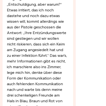
„Entschuldigung, aber warum?“ 
Etwas irritiert, das ich noch 
dastehe und noch dazu etwas 
wissen will, kommt allerdings wie 
aus der Pistole geschossen die 
Antwort: „Ihre Entzündungswerte 
sind gestiegen und wir wollen 
nicht riskieren, dass sich ein Keim 
am Zugang angesiedelt hat und 
zu einer Infektion führt.“ Das war’s, 
mehr Informationen gibt es nicht, 
ich marschiere also ins Zimmer, 
lege mich hin, denke über diese 
Form der Kommunikation oder 
auch fehlenden Kommunikation 
nach und warte bis denn meine 
drei schenkeligen Freunde am 
Hals in Blau, Braun und Rot von 