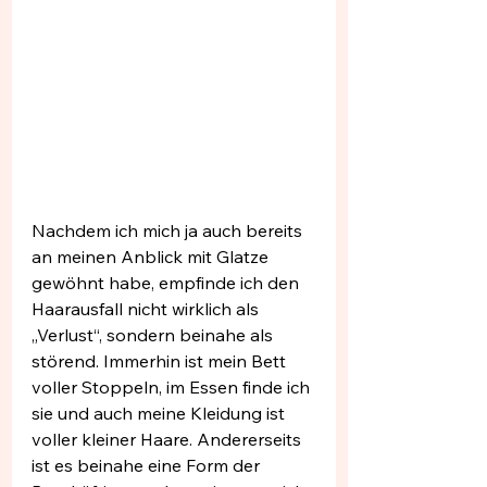
Nachdem ich mich ja auch bereits 
an meinen Anblick mit Glatze 
gewöhnt habe, empfinde ich den 
Haarausfall nicht wirklich als 
„Verlust“, sondern beinahe als 
störend. Immerhin ist mein Bett 
voller Stoppeln, im Essen finde ich 
sie und auch meine Kleidung ist 
voller kleiner Haare. Andererseits 
ist es beinahe eine Form der 