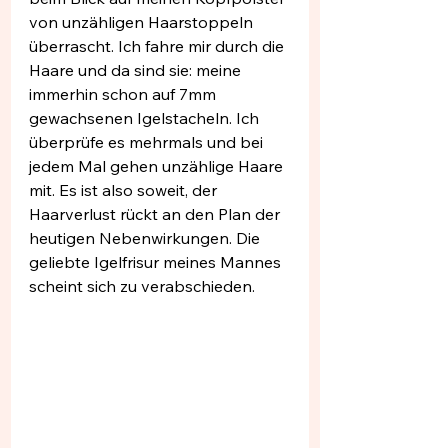
von unzähligen Haarstoppeln 
überrascht. Ich fahre mir durch die 
Haare und da sind sie: meine 
immerhin schon auf 7mm 
gewachsenen Igelstacheln. Ich 
überprüfe es mehrmals und bei 
jedem Mal gehen unzählige Haare 
mit. Es ist also soweit, der 
Haarverlust rückt an den Plan der 
heutigen Nebenwirkungen. Die 
geliebte Igelfrisur meines Mannes 
scheint sich zu verabschieden. 