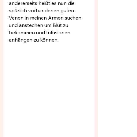
andererseits heißt es nun die 
spärlich vorhandenen guten 
Venen in meinen Armen suchen 
und anstechen um Blut zu 
bekommen und Infusionen 
anhängen zu können.