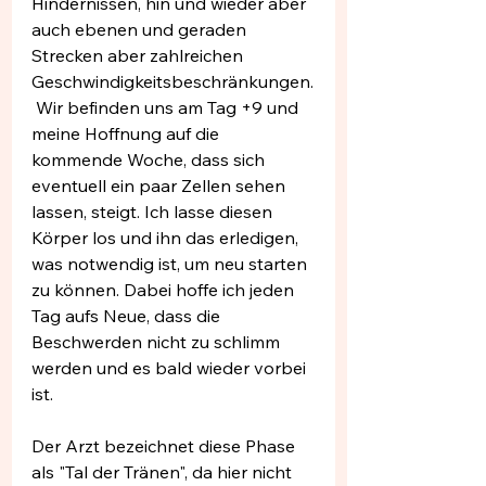
Hindernissen, hin und wieder aber 
auch ebenen und geraden 
Strecken aber zahlreichen 
Geschwindigkeitsbeschränkungen.
 Wir befinden uns am Tag +9 und 
meine Hoffnung auf die 
kommende Woche, dass sich 
eventuell ein paar Zellen sehen 
lassen, steigt. Ich lasse diesen 
Körper los und ihn das erledigen, 
was notwendig ist, um neu starten 
zu können. Dabei hoffe ich jeden 
Tag aufs Neue, dass die 
Beschwerden nicht zu schlimm 
werden und es bald wieder vorbei 
ist.
Der Arzt bezeichnet diese Phase 
als "Tal der Tränen", da hier nicht 