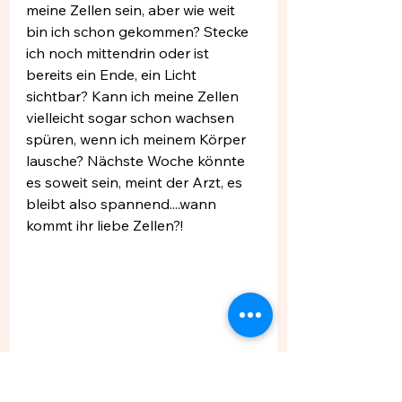
meine Zellen sein, aber wie weit 
bin ich schon gekommen? Stecke 
ich noch mittendrin oder ist 
bereits ein Ende, ein Licht 
sichtbar? Kann ich meine Zellen 
vielleicht sogar schon wachsen 
spüren, wenn ich meinem Körper 
lausche? Nächste Woche könnte 
es soweit sein, meint der Arzt, es 
bleibt also spannend....wann 
kommt ihr liebe Zellen?!