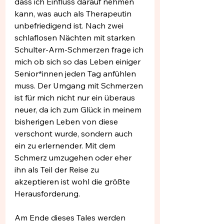
dass ich Einfluss darauf nehmen 
kann, was auch als Therapeutin 
unbefriedigend ist. Nach zwei 
schlaflosen Nächten mit starken 
Schulter-Arm-Schmerzen frage ich 
mich ob sich so das Leben einiger 
Senior*innen jeden Tag anfühlen 
muss. Der Umgang mit Schmerzen 
ist für mich nicht nur ein überaus 
neuer, da ich zum Glück in meinem 
bisherigen Leben von diese 
verschont wurde, sondern auch 
ein zu erlernender. Mit dem 
Schmerz umzugehen oder eher 
ihn als Teil der Reise zu 
akzeptieren ist wohl die größte 
Herausforderung. 
Am Ende dieses Tales werden 