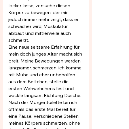
locker lasse, versuche diesen 
Körper zu bewegen, der mir 
jedoch immer mehr zeigt, dass er 
schwächer wird, Muskulatur 
abbaut und mittlerweile auch 
schmerzt.
Eine neue seltsame Erfahrung für 
mein doch junges Alter macht sich 
breit. Meine Bewegungen werden 
langsamer, schmerzen, ich komme 
mit Mühe und eher unbeholfen 
aus dem Bettchen, stelle die 
ersten Wehwehchens fest und 
wackle langsam Richtung Dusche. 
Nach der Morgentoilette bin ich 
oftmals das erste Mal bereit für 
eine Pause. Verschiedene Stellen 
meines Körpers schmerzen, ohne 