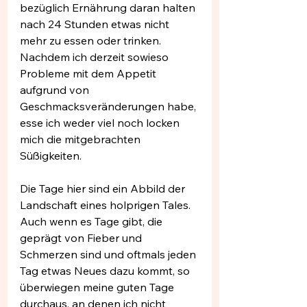
bezüglich Ernährung daran halten 
nach 24 Stunden etwas nicht 
mehr zu essen oder trinken. 
Nachdem ich derzeit sowieso 
Probleme mit dem Appetit 
aufgrund von 
Geschmacksveränderungen habe, 
esse ich weder viel noch locken 
mich die mitgebrachten 
Süßigkeiten.
Die Tage hier sind ein Abbild der 
Landschaft eines holprigen Tales. 
Auch wenn es Tage gibt, die 
geprägt von Fieber und 
Schmerzen sind und oftmals jeden 
Tag etwas Neues dazu kommt, so 
überwiegen meine guten Tage 
durchaus, an denen ich nicht 