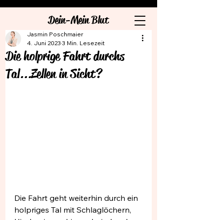
Dein-Mein Blut
Jasmin Poschmaier
4. Juni 2023
3 Min. Lesezeit
Die holprige Fahrt durchs
Tal...Zellen in Sicht?
Die Fahrt geht weiterhin durch ein 
holpriges Tal mit Schlaglöchern, 