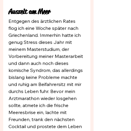
Auszeit am Meer
Entgegen des ärztlichen Rates 
flog ich eine Woche später nach 
Griechenland. Immerhin hatte ich 
genug Stress dieses Jahr mit 
meinem Masterstudium, der 
Vorbereitung meiner Masterarbeit 
und dann auch noch dieses 
komische Syndrom, das allerdings 
bislang keine Probleme machte 
und ruhig am Beifahrersitz mit mir 
durchs Leben fuhr. Bevor mein 
Arztmarathon wieder losgehen 
sollte, atmete ich die frische 
Meeresbrise ein, lachte mit 
Freunden, trank den nächsten 
Cocktail und prostete dem Leben 