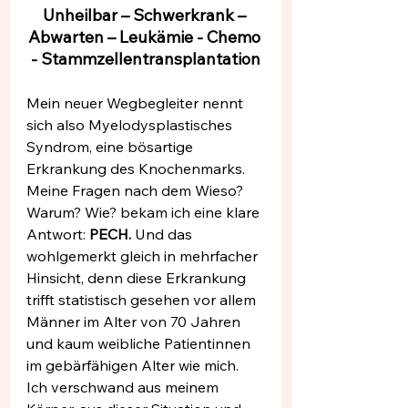
Unheilbar – Schwerkrank – 
Abwarten – Leukämie - Chemo 
- Stammzellentransplantation
Mein neuer Wegbegleiter nennt 
sich also Myelodysplastisches 
Syndrom, eine bösartige 
Erkrankung des Knochenmarks. 
Meine Fragen nach dem Wieso? 
Warum? Wie? bekam ich eine klare 
Antwort: 
PECH.
 Und das 
wohlgemerkt gleich in mehrfacher 
Hinsicht, denn diese Erkrankung 
trifft statistisch gesehen vor allem 
Männer im Alter von 70 Jahren 
und kaum weibliche Patientinnen 
im gebärfähigen Alter wie mich. 
Ich verschwand aus meinem 