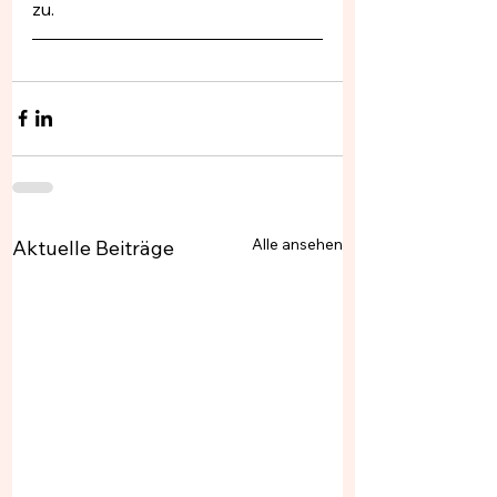
zu. 
Alle ansehen
Aktuelle Beiträge