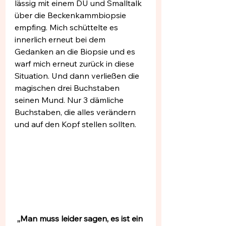
lässig mit einem DU und Smalltalk 
über die Beckenkammbiopsie 
empfing. Mich schüttelte es 
innerlich erneut bei dem 
Gedanken an die Biopsie und es 
warf mich erneut zurück in diese 
Situation. Und dann verließen die 
magischen drei Buchstaben 
seinen Mund. Nur 3 dämliche 
Buchstaben, die alles verändern 
und auf den Kopf stellen sollten.
„Man muss leider sagen, es ist ein 