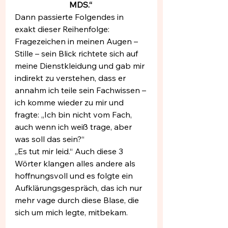
MDS.“ 
Dann passierte Folgendes in 
exakt dieser Reihenfolge:
Fragezeichen in meinen Augen – 
Stille – sein Blick richtete sich auf 
meine Dienstkleidung und gab mir 
indirekt zu verstehen, dass er 
annahm ich teile sein Fachwissen – 
ich komme wieder zu mir und 
fragte: „Ich bin nicht vom Fach, 
auch wenn ich weiß trage, aber 
was soll das sein?“ 
„Es tut mir leid.“ Auch diese 3 
Wörter klangen alles andere als 
hoffnungsvoll und es folgte ein 
Aufklärungsgespräch, das ich nur 
mehr vage durch diese Blase, die 
sich um mich legte, mitbekam. 