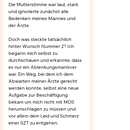
Die Mutterstimme war laut, stark 
und ignorierte zunächst alle 
Bedenken meines Mannes und 
der Ärzte.
Doch was steckte tatsächlich 
hinter Wunsch Nummer 2? Ich 
begann mich selbst zu 
durchschauen und erkannte, dass 
es nur ein Ablenkungsmanöver 
war. Ein Weg, bei dem ich dem 
Abwarten meiner Ärzte gerecht 
werden konnte, selbst eine neue 
Aufgabe zur Beschäftigung 
bekam um mich nicht mit MDS 
herumschlagen zu müssen und 
vor allem dem Leid und Schmerz 
einer SZT zu entgehen. 