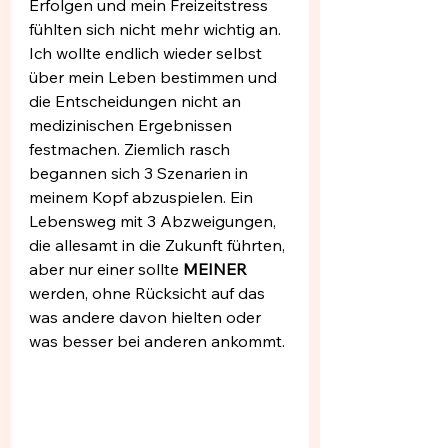
Erfolgen und mein Freizeitstress 
fühlten sich nicht mehr wichtig an. 
Ich wollte endlich wieder selbst 
über mein Leben bestimmen und 
die Entscheidungen nicht an 
medizinischen Ergebnissen 
festmachen. Ziemlich rasch 
begannen sich 3 Szenarien in 
meinem Kopf abzuspielen. Ein 
Lebensweg mit 3 Abzweigungen, 
die allesamt in die Zukunft führten, 
aber nur einer sollte
 MEINER
werden, ohne Rücksicht auf das 
was andere davon hielten oder 
was besser bei anderen ankommt.