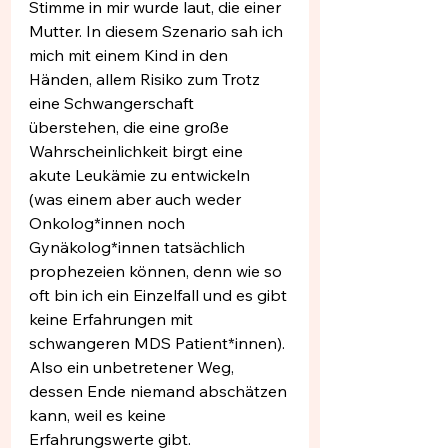
Stimme in mir wurde laut, die einer 
Mutter. In diesem Szenario sah ich 
mich mit einem Kind in den 
Händen, allem Risiko zum Trotz 
eine Schwangerschaft 
überstehen, die eine große 
Wahrscheinlichkeit birgt eine 
akute Leukämie zu entwickeln 
(was einem aber auch weder 
Onkolog*innen noch 
Gynäkolog*innen tatsächlich 
prophezeien können, denn wie so 
oft bin ich ein Einzelfall und es gibt 
keine Erfahrungen mit 
schwangeren MDS Patient*innen). 
Also ein unbetretener Weg, 
dessen Ende niemand abschätzen 
kann, weil es keine 
Erfahrungswerte gibt. 