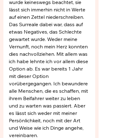
wurde keineswegs beachtet, sie 
lässt sich immerhin nicht in Werte 
auf einen Zettel niederschreiben. 
Das Surreale dabei war, dass auf 
etwas Negatives, das Schlechte 
gewartet wurde. Weder meine 
Vernunft, noch mein Herz konnten 
dies nachvollziehen. Mit allem was 
ich habe lehnte ich vor allem diese 
Option ab. Es war bereits 1 Jahr 
mit dieser Option 
vorübergegangen. Ich bewundere 
alle Menschen, die es schaffen, mit 
ihrem Beifahrer weiter zu leben 
und zu warten was passiert. Aber 
es lässt sich weder mit meiner 
Persönlichkeit, noch mit der Art 
und Weise wie ich Dinge angehe, 
vereinbaren. 