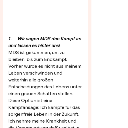
1.     Wir sagen MDS den Kampf an 
und lassen es hinter uns!
MDS ist gekommen, um zu 
bleiben, bis zum Endkampf. 
Vorher würde es nicht aus meinem 
Leben verschwinden und 
weiterhin alle großen 
Entscheidungen des Lebens unter 
einen grauen Schatten stellen. 
Diese Option ist eine 
Kampfansage: Ich kämpfe für das 
sorgenfreie Leben in der Zukunft. 
Ich nehme meine Krankheit und 
die Verantwortung dafür selbst in 