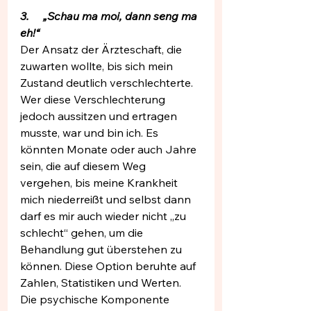
3.     „Schau ma moi, dann seng ma 
eh!“ 
Der Ansatz der Ärzteschaft, die 
zuwarten wollte, bis sich mein 
Zustand deutlich verschlechterte. 
Wer diese Verschlechterung 
jedoch aussitzen und ertragen 
musste, war und bin ich. Es 
könnten Monate oder auch Jahre 
sein, die auf diesem Weg 
vergehen, bis meine Krankheit 
mich niederreißt und selbst dann 
darf es mir auch wieder nicht „zu 
schlecht“ gehen, um die 
Behandlung gut überstehen zu 
können. Diese Option beruhte auf 
Zahlen, Statistiken und Werten. 
Die psychische Komponente 