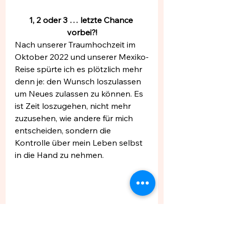
1, 2 oder 3 … letzte Chance 
vorbei?!
Nach unserer Traumhochzeit im 
Oktober 2022 und unserer Mexiko-
Reise spürte ich es plötzlich mehr 
denn je: den Wunsch loszulassen 
um Neues zulassen zu können. Es 
ist Zeit loszugehen, nicht mehr 
zuzusehen, wie andere für mich 
entscheiden, sondern die 
Kontrolle über mein Leben selbst 
in die Hand zu nehmen. 