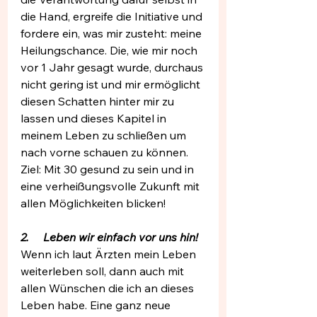
die Hand, ergreife die Initiative und 
fordere ein, was mir zusteht: meine 
Heilungschance. Die, wie mir noch 
vor 1 Jahr gesagt wurde, durchaus 
nicht gering ist und mir ermöglicht 
diesen Schatten hinter mir zu 
lassen und dieses Kapitel in 
meinem Leben zu schließen um 
nach vorne schauen zu können.
Ziel: Mit 30 gesund zu sein und in 
eine verheißungsvolle Zukunft mit 
allen Möglichkeiten blicken!
2.     Leben wir einfach vor uns hin!
Wenn ich laut Ärzten mein Leben 
weiterleben soll, dann auch mit 
allen Wünschen die ich an dieses 
Leben habe. Eine ganz neue 