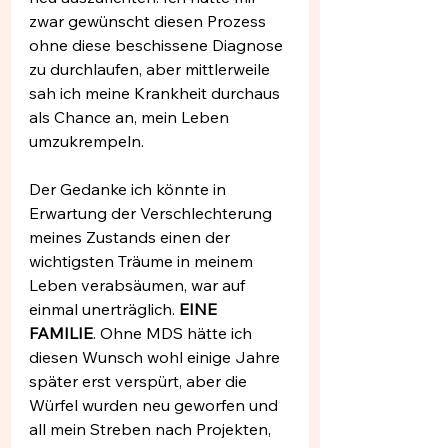
zwar gewünscht diesen Prozess 
ohne diese beschissene Diagnose 
zu durchlaufen, aber mittlerweile 
sah ich meine Krankheit durchaus 
als Chance an, mein Leben 
umzukrempeln. 
Der Gedanke ich könnte in 
Erwartung der Verschlechterung 
meines Zustands einen der 
wichtigsten Träume in meinem 
Leben verabsäumen, war auf 
einmal unerträglich. 
EINE 
FAMILIE
. Ohne MDS hätte ich 
diesen Wunsch wohl einige Jahre 
später erst verspürt, aber die 
Würfel wurden neu geworfen und 
all mein Streben nach Projekten, 